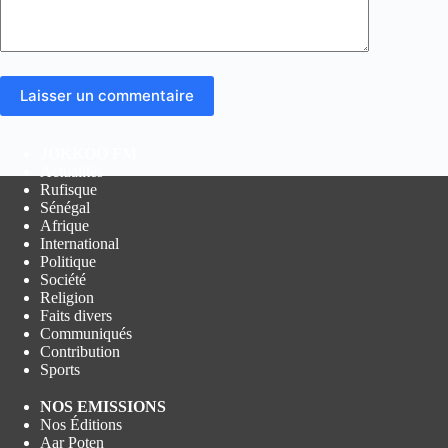
Laisser un commentaire
JOKKOO FM
Actualités
Rufisque
Sénégal
Afrique
International
Politique
Société
Religion
Faits divers
Communiqués
Contribution
Sports
NOS EMISSIONS
Nos Éditions
Aar Poten