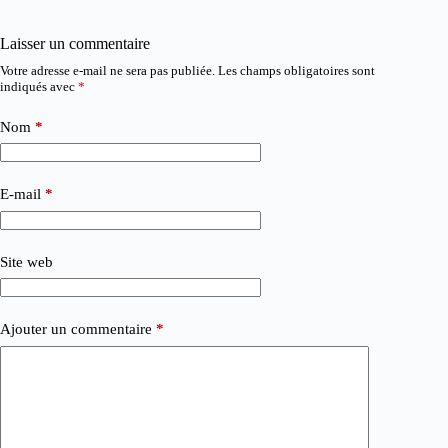
Laisser un commentaire
Votre adresse e-mail ne sera pas publiée.
Les champs obligatoires sont
indiqués avec
*
Nom
*
E-mail
*
Site web
Ajouter un commentaire
*