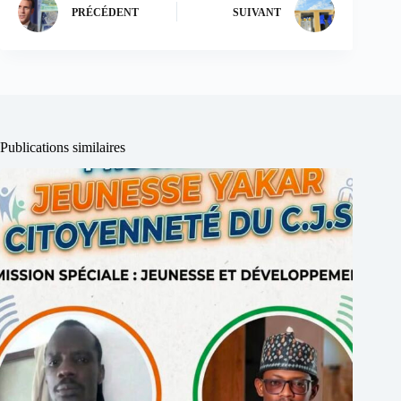
PRÉCÉDENT
SUIVANT
Publications similaires