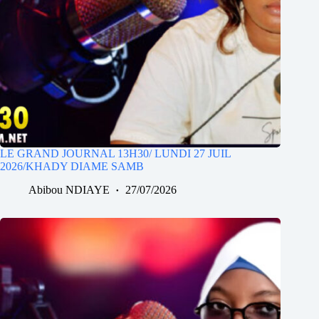
LE GRAND JOURNAL 13H30/ LUNDI 27 JUIL
2026/KHADY DIAME SAMB
Abibou NDIAYE
27/07/2026