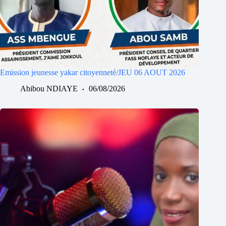
Emission jeunesse yakar citoyenneté/JEU 06 AOUT 2026
Abibou NDIAYE
06/08/2026