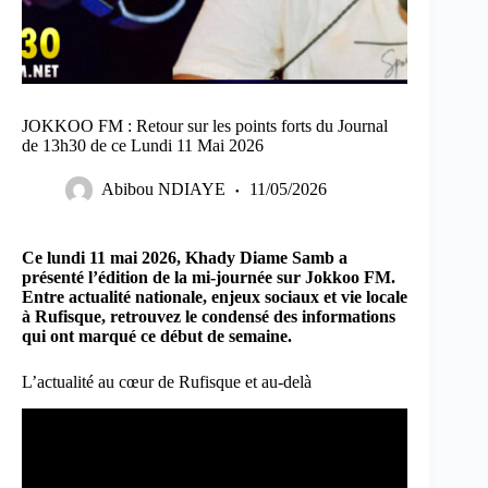
JOKKOO FM : Retour sur les points forts du Journal
de 13h30 de ce Lundi 11 Mai 2026
Abibou NDIAYE
11/05/2026
Ce lundi 11 mai 2026, Khady Diame Samb a
présenté l’édition de la mi-journée sur Jokkoo FM.
Entre actualité nationale, enjeux sociaux et vie locale
à Rufisque, retrouvez le condensé des informations
qui ont marqué ce début de semaine.
L’actualité au cœur de Rufisque et au-delà