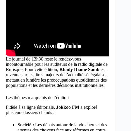
Le journal de 13h30 reste le rendez-vous
incontournable pour les auditeurs de la radio digitale de
Rufisque. Pour cette édition,
Khady Diame Samb
est
revenue sur les titres majeurs de l’actualité sénégalaise,
mettant en lumière les préoccupations quotidiennes des
populations et les dernières décisions institutionnelles.
Les thèmes marquants de l’édition
Fidèle à sa ligne éditoriale,
Jokkoo FM
a exploré
plusieurs dossiers chauds :
Société :
Les débats autour de la vie chère et des
attentes des citoyens face aux réformes en cours.