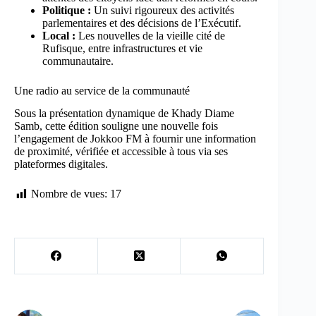
Politique :
Un suivi rigoureux des activités
parlementaires et des décisions de l’Exécutif.
Local :
Les nouvelles de la vieille cité de
Rufisque, entre infrastructures et vie
communautaire.
Une radio au service de la communauté
Sous la présentation dynamique de Khady Diame
Samb, cette édition souligne une nouvelle fois
l’engagement de Jokkoo FM à fournir une information
de proximité, vérifiée et accessible à tous via ses
plateformes digitales.
Nombre de vues:
17