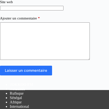
Site web
Ajouter un commentaire
*
Laisser un commentaire
JOKKOO FM
Actualités
Rufisque
Sénégal
Afrique
International