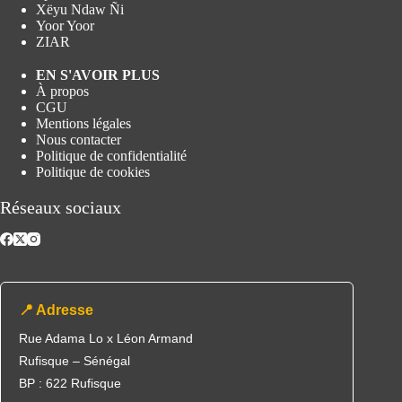
Xëyu Ndaw Ñi
Yoor Yoor
ZIAR
EN S'AVOIR PLUS
À propos
CGU
Mentions légales
Nous contacter
Politique de confidentialité
Politique de cookies
Réseaux sociaux
📍 Adresse
Rue Adama Lo x Léon Armand
Rufisque – Sénégal
BP : 622 Rufisque