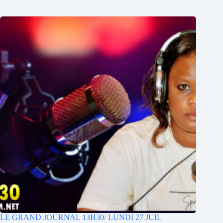
LE GRAND JOURNAL 13H30/ LUNDI 27 JUIL