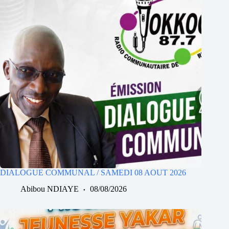
DIALOGUE COMMUNAL / SAMEDI 08 AOUT 2026
Abibou NDIAYE
08/08/2026