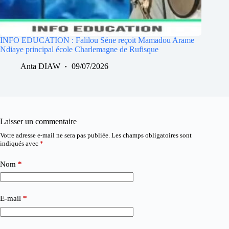
INFO EDUCATION : Falilou Séne reçoit Mamadou Arame
Ndiaye principal école Charlemagne de Rufisque
Anta DIAW
09/07/2026
Laisser un commentaire
Votre adresse e-mail ne sera pas publiée.
Les champs obligatoires sont
indiqués avec
*
Nom
*
E-mail
*