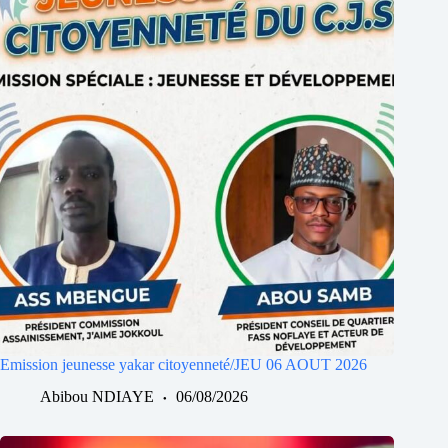
Emission jeunesse yakar citoyenneté/JEU 06 AOUT 2026
Abibou NDIAYE
06/08/2026