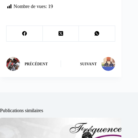
Nombre de vues:
19
PRÉCÉDENT
SUIVANT
Publications similaires