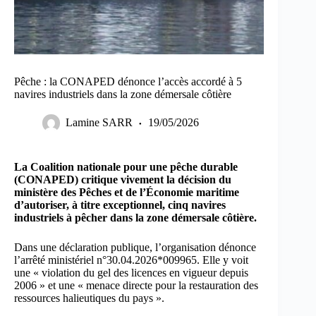
Pêche : la CONAPED dénonce l’accès accordé à 5
navires industriels dans la zone démersale côtière
Lamine SARR
19/05/2026
La Coalition nationale pour une pêche durable
(CONAPED) critique vivement la décision du
ministère des Pêches et de l’Économie maritime
d’autoriser, à titre exceptionnel, cinq navires
industriels à pêcher dans la zone démersale côtière.
Dans une déclaration publique, l’organisation dénonce
l’arrêté ministériel n°30.04.2026*009965. Elle y voit
une « violation du gel des licences en vigueur depuis
2006 » et une « menace directe pour la restauration des
ressources halieutiques du pays ».