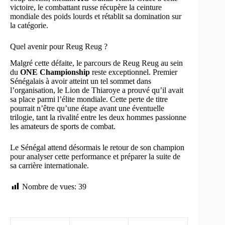
victoire, le combattant russe récupère la ceinture
mondiale des poids lourds et rétablit sa domination sur
la catégorie.
Quel avenir pour Reug Reug ?
Malgré cette défaite, le parcours de Reug Reug au sein
du
ONE Championship
reste exceptionnel. Premier
Sénégalais à avoir atteint un tel sommet dans
l’organisation, le Lion de Thiaroye a prouvé qu’il avait
sa place parmi l’élite mondiale. Cette perte de titre
pourrait n’être qu’une étape avant une éventuelle
trilogie, tant la rivalité entre les deux hommes passionne
les amateurs de sports de combat.
Le Sénégal attend désormais le retour de son champion
pour analyser cette performance et préparer la suite de
sa carrière internationale.
Nombre de vues:
39