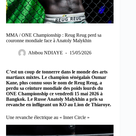
MMA / ONE Championship : Reug Reug perd sa
couronne mondiale face à Anatoly Malykhin
Abibou NDIAYE
15/05/2026
C’est un coup de tonnerre dans le monde des arts
martiaux mixtes. Le champion sénégalais Oumar
Kane, plus connu sous le nom de Reug Reug, a
perdu sa ceinture mondiale des poids lourds du
ONE Championship ce vendredi 15 mai 2026 à
Bangkok. Le Russe Anatoly Malykhin a pris sa
revanche en infligeant un KO au Lion de Thiaroye.
Une revanche électrique au « Inner Circle »