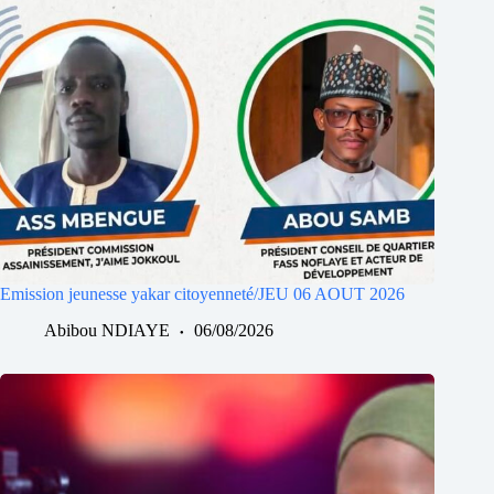
Emission jeunesse yakar citoyenneté/JEU 06 AOUT 2026
Abibou NDIAYE
06/08/2026