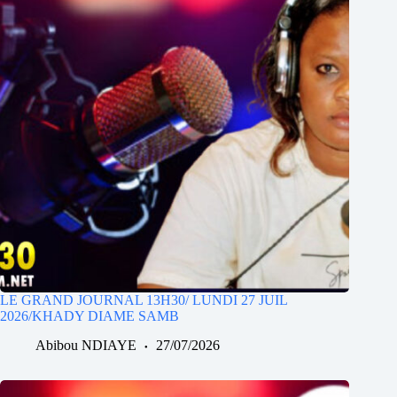
LE GRAND JOURNAL 13H30/ LUNDI 27 JUIL
2026/KHADY DIAME SAMB
Abibou NDIAYE
27/07/2026