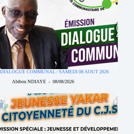
DIALOGUE COMMUNAL / SAMEDI 08 AOUT 2026
Abibou NDIAYE
08/08/2026