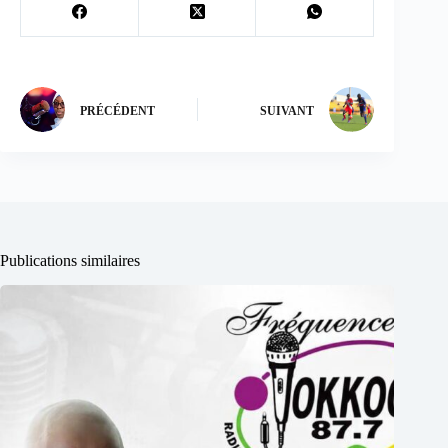
PRÉCÉDENT
SUIVANT
Publications similaires