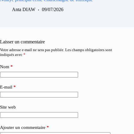
Anta DIAW
09/07/2026
Laisser un commentaire
Votre adresse e-mail ne sera pas publiée.
Les champs obligatoires sont
indiqués avec
*
Nom
*
E-mail
*
Site web
Ajouter un commentaire
*