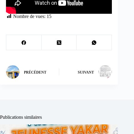
Nombre de vues:
15
PRÉCÉDENT
SUIVANT
Publications similaires