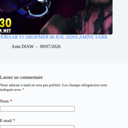
XIBAAR YI 18H30/MER 08 JUIL 2026/LAMINE SARR
Anta DIAW
09/07/2026
Laisser un commentaire
Votre adresse e-mail ne sera pas publiée.
Les champs obligatoires sont
indiqués avec
*
Nom
*
E-mail
*