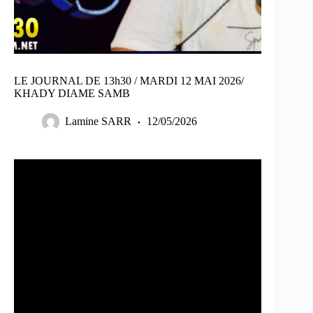
LE JOURNAL DE 13h30 / MARDI 12 MAI 2026/
KHADY DIAME SAMB
Lamine SARR
12/05/2026