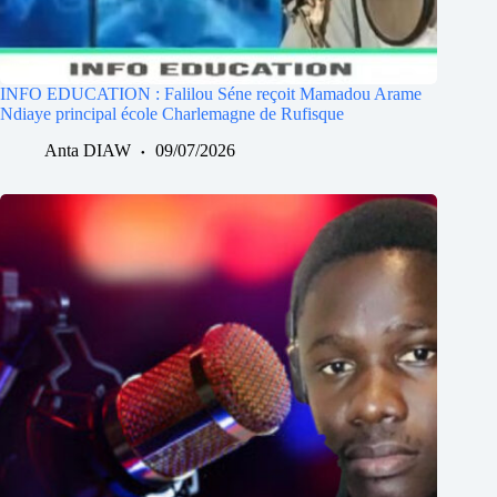
INFO EDUCATION : Falilou Séne reçoit Mamadou Arame
Ndiaye principal école Charlemagne de Rufisque
Anta DIAW
09/07/2026