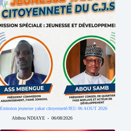
Emission jeunesse yakar citoyenneté/JEU 06 AOUT 2026
Abibou NDIAYE
06/08/2026