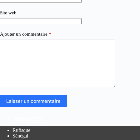
Site web
Ajouter un commentaire
*
Laisser un commentaire
JOKKOO FM
Actualités
Rufisque
Sénégal