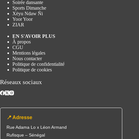
Soirée dansante
Sports Dimanche
Xëyu Ndaw Ñi
Yoor Yoor
ZIAR
EN S'AVOIR PLUS
À propos
CGU
Mentions légales
Nous contacter
Politique de confidentialité
Politique de cookies
Réseaux sociaux
📍 Adresse
Rue Adama Lo x Léon Armand
Rufisque – Sénégal