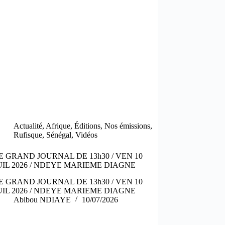
Actualité
,
Afrique
,
Éditions
,
Nos émissions
,
Rufisque
,
Sénégal
,
Vidéos
E GRAND JOURNAL DE 13h30 / VEN 10
UIL 2026 / NDEYE MARIEME DIAGNE
E GRAND JOURNAL DE 13h30 / VEN 10
UIL 2026 / NDEYE MARIEME DIAGNE
Abibou NDIAYE
10/07/2026