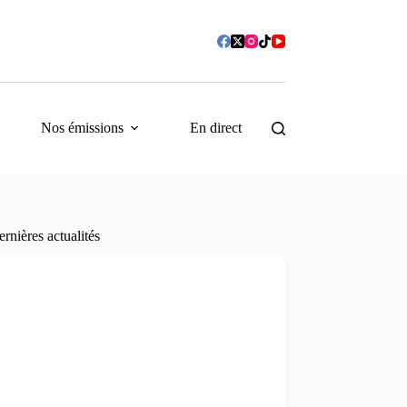
Nos émissions
En direct
rnières actualités