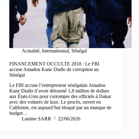
Actualité
,
Internationnal
,
Sénégal
FINANCEMENT OCCULTE 2018 : Le FBI
accuse Amadou Kane Diallo de corruption au
Sénégal
Le FBI accuse l’entrepreneur sénégalais Amadou
Kane Diallo d’avoir détourné 1,8 million de dollars
aux États-Unis pour corrompre des officiels à Dakar
avec des voitures de luxe. Le procès, ouvert en
Californie, est aujourd’hui bloqué par un manque de
budget…
Lamine SARR
22/06/2026