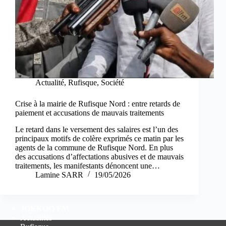
Actualité
,
Rufisque
,
Société
Crise à la mairie de Rufisque Nord : entre retards de
paiement et accusations de mauvais traitements
Le retard dans le versement des salaires est l’un des
principaux motifs de colère exprimés ce matin par les
agents de la commune de Rufisque Nord. En plus
des accusations d’affectations abusives et de mauvais
traitements, les manifestants dénoncent une…
Lamine SARR
19/05/2026
JOKKOO FM
Actualités