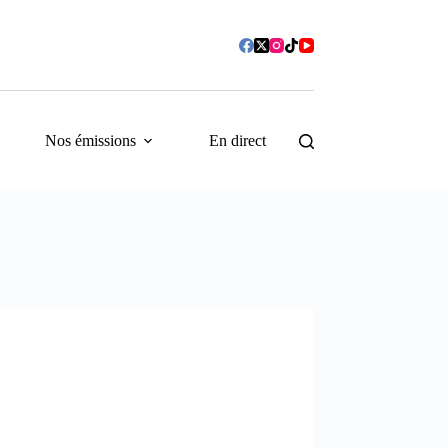
Nos émissions
En direct