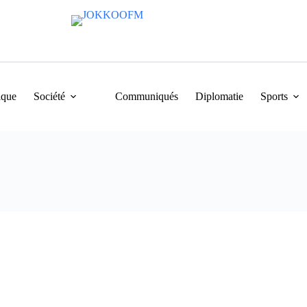
ique
Société
Communiqués
Diplomatie
Sports