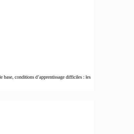
se, conditions d’apprentissage difficiles : les