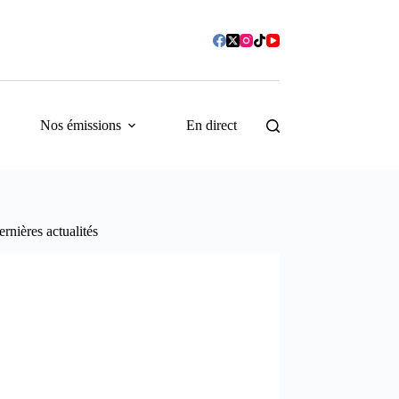
Nos émissions
En direct
rnières actualités