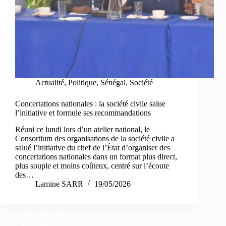
Actualité
,
Politique
,
Sénégal
,
Société
Concertations nationales : la société civile salue
l’initiative et formule ses recommandations
Réuni ce lundi lors d’un atelier national, le
Consortium des organisations de la société civile a
salué l’initiative du chef de l’État d’organiser des
concertations nationales dans un format plus direct,
plus souple et moins coûteux, centré sur l’écoute
des…
Lamine SARR
19/05/2026
JOKKOO FM