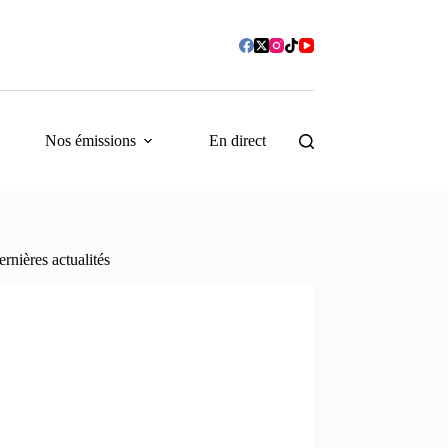
Nos émissions
En direct
rnières actualités