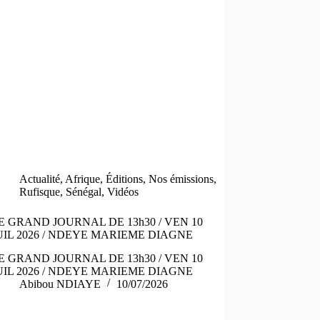
Actualité
,
Afrique
,
Éditions
,
Nos émissions
,
Rufisque
,
Sénégal
,
Vidéos
E GRAND JOURNAL DE 13h30 / VEN 10
UIL 2026 / NDEYE MARIEME DIAGNE
E GRAND JOURNAL DE 13h30 / VEN 10
UIL 2026 / NDEYE MARIEME DIAGNE
Abibou NDIAYE
10/07/2026