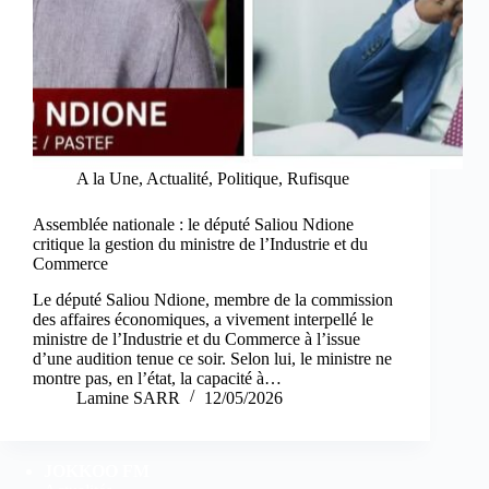
A la Une
,
Actualité
,
Politique
,
Rufisque
Assemblée nationale : le député Saliou Ndione
critique la gestion du ministre de l’Industrie et du
Commerce
Le député Saliou Ndione, membre de la commission
des affaires économiques, a vivement interpellé le
ministre de l’Industrie et du Commerce à l’issue
d’une audition tenue ce soir. Selon lui, le ministre ne
montre pas, en l’état, la capacité à…
Lamine SARR
12/05/2026
JOKKOO FM