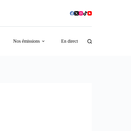
Nos émissions
En direct