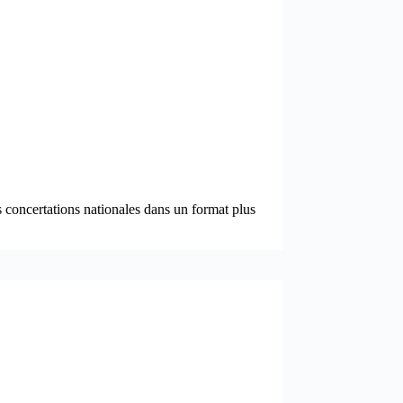
es concertations nationales dans un format plus