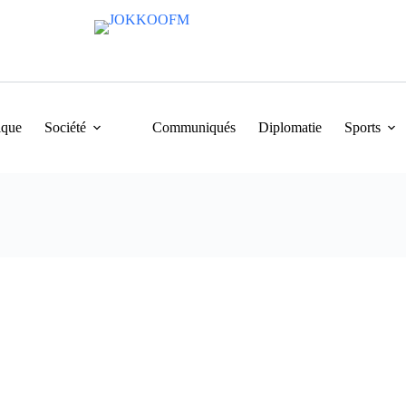
ique
Société
Communiqués
Diplomatie
Sports