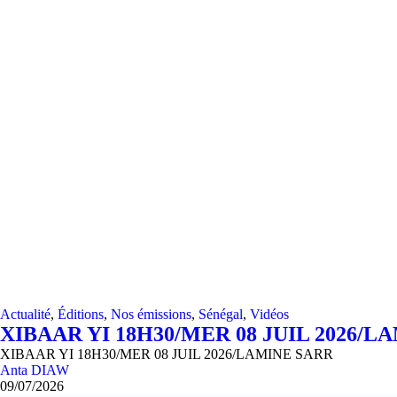
Actualité
,
Éditions
,
Nos émissions
,
Sénégal
,
Vidéos
XIBAAR YI 18H30/MER 08 JUIL 2026/L
XIBAAR YI 18H30/MER 08 JUIL 2026/LAMINE SARR
Anta DIAW
09/07/2026