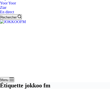
Yoor Yoor
Ziar
En direct
Rechercher
Menu
Étiquette
jokkoo fm