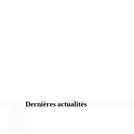
Dernières actualités