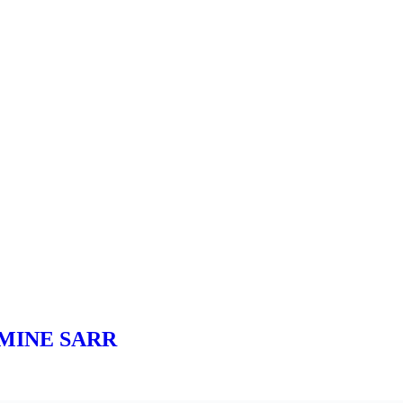
AMINE SARR