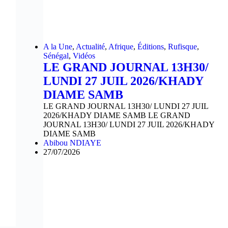
A la Une
,
Actualité
,
Afrique
,
Éditions
,
Rufisque
,
Sénégal
,
Vidéos
LE GRAND JOURNAL 13H30/
LUNDI 27 JUIL 2026/KHADY
DIAME SAMB
LE GRAND JOURNAL 13H30/ LUNDI 27 JUIL
2026/KHADY DIAME SAMB LE GRAND
JOURNAL 13H30/ LUNDI 27 JUIL 2026/KHADY
DIAME SAMB
Abibou NDIAYE
27/07/2026