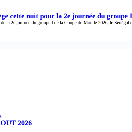
e cette nuit pour la 2e journée du groupe 
pte de la 2e journée du groupe I de la Coupe du Monde 2026, le Sénéga
s
OUT 2026