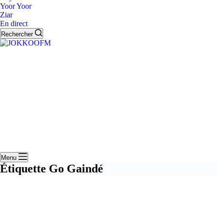
Yoor Yoor
Ziar
En direct
Rechercher
Menu
Étiquette
Go Gaindé