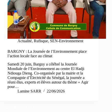
Actualité
,
Rufisque
,
SEN-Environnement
BARGNY : La Journée de l’Environnement place
l’action locale face au climat
Samedi 20 juin, Bargny a célébré la Journée
Mondiale de l’Environnement au centre El Hadji
Ndiouga Dieng. Co-organisée par la mairie et la
Compagnie d’Électricité du Sénégal, la journée a
réuni élus, experts et élèves autour du thème « Agir
pour…
Lamine SARR
22/06/2026
JOKKOO FM