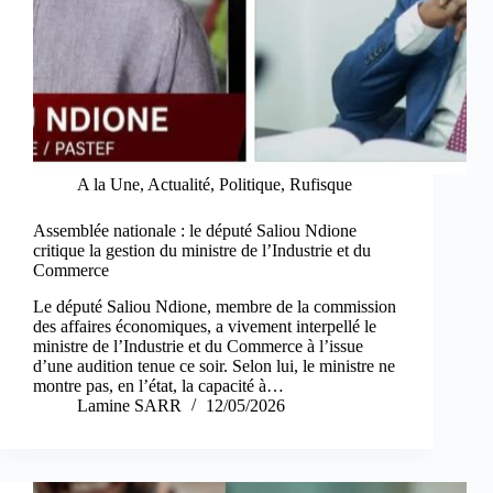
A la Une
,
Actualité
,
Politique
,
Rufisque
Assemblée nationale : le député Saliou Ndione
critique la gestion du ministre de l’Industrie et du
Commerce
Le député Saliou Ndione, membre de la commission
des affaires économiques, a vivement interpellé le
ministre de l’Industrie et du Commerce à l’issue
d’une audition tenue ce soir. Selon lui, le ministre ne
montre pas, en l’état, la capacité à…
Lamine SARR
12/05/2026