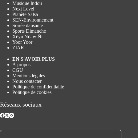
Musique Indou
Next Level
Planète Salsa
SEN-Environnement
Soirée dansante
Sports Dimanche
Xëyu Ndaw Ñi
Yoor Yoor
ZIAR
EN S'AVOIR PLUS
À propos
CGU
Mentions légales
Nous contacter
Politique de confidentialité
Politique de cookies
Réseaux sociaux