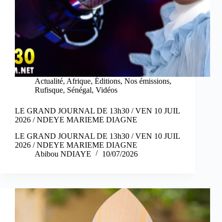
Actualité
,
Afrique
,
Éditions
,
Nos émissions
,
Rufisque
,
Sénégal
,
Vidéos
LE GRAND JOURNAL DE 13h30 / VEN 10 JUIL
2026 / NDEYE MARIEME DIAGNE
LE GRAND JOURNAL DE 13h30 / VEN 10 JUIL
2026 / NDEYE MARIEME DIAGNE
Abibou NDIAYE
10/07/2026