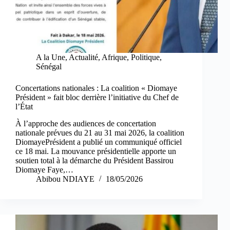
A la Une
,
Actualité
,
Afrique
,
Politique
,
Sénégal
Concertations nationales : La coalition « Diomaye
Président » fait bloc derrière l’initiative du Chef de
l’État
À l’approche des audiences de concertation
nationale prévues du 21 au 31 mai 2026, la coalition
DiomayePrésident a publié un communiqué officiel
ce 18 mai. La mouvance présidentielle apporte un
soutien total à la démarche du Président Bassirou
Diomaye Faye,…
Abibou NDIAYE
18/05/2026