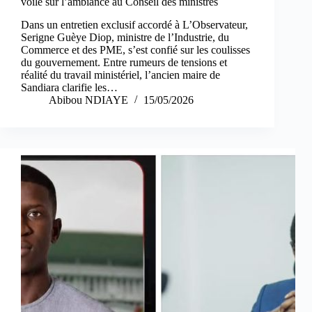
voile sur l’ambiance au Conseil des ministres
Dans un entretien exclusif accordé à L’Observateur,
Serigne Guèye Diop, ministre de l’Industrie, du
Commerce et des PME, s’est confié sur les coulisses
du gouvernement. Entre rumeurs de tensions et
réalité du travail ministériel, l’ancien maire de
Sandiara clarifie les…
Abibou NDIAYE
15/05/2026