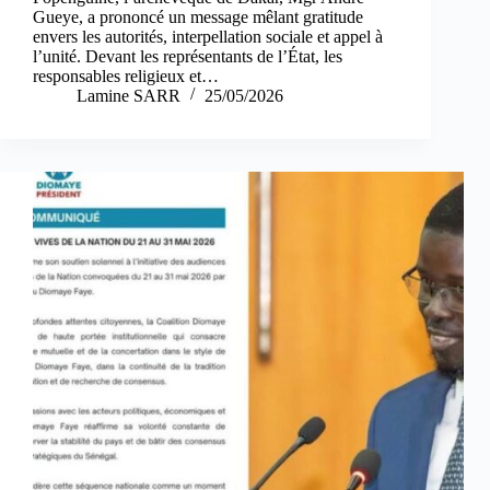
Gueye, a prononcé un message mêlant gratitude
envers les autorités, interpellation sociale et appel à
l’unité. Devant les représentants de l’État, les
responsables religieux et…
Lamine SARR
25/05/2026