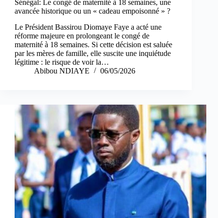
Sénégal: Le congé de maternité à 18 semaines, une
avancée historique ou un « cadeau empoisonné » ?
Le Président Bassirou Diomaye Faye a acté une
réforme majeure en prolongeant le congé de
maternité à 18 semaines. Si cette décision est saluée
par les mères de famille, elle suscite une inquiétude
légitime : le risque de voir la…
Abibou NDIAYE
06/05/2026