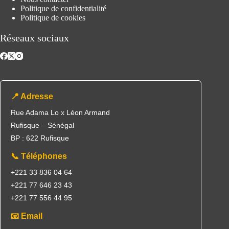
Politique de confidentialité
Politique de cookies
Réseaux sociaux
📍 Adresse
Rue Adama Lo x Léon Armand
Rufisque – Sénégal
BP : 622 Rufisque
📞 Téléphones
+221 33 836 04 64
+221 77 646 23 43
+221 77 556 44 95
📧 Email