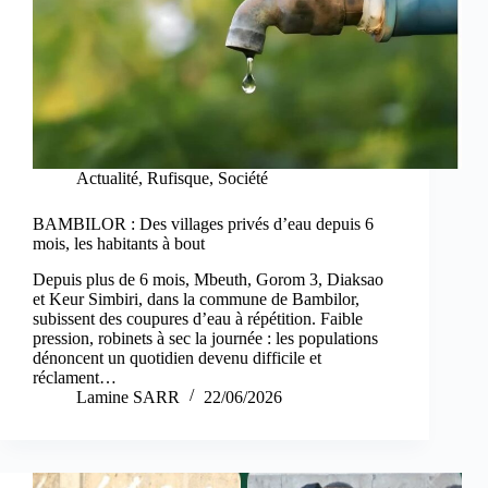
Actualité
,
Rufisque
,
Société
BAMBILOR : Des villages privés d’eau depuis 6
mois, les habitants à bout
Depuis plus de 6 mois, Mbeuth, Gorom 3, Diaksao
et Keur Simbiri, dans la commune de Bambilor,
subissent des coupures d’eau à répétition. Faible
pression, robinets à sec la journée : les populations
dénoncent un quotidien devenu difficile et
réclament…
Lamine SARR
22/06/2026