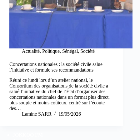
Actualité
,
Politique
,
Sénégal
,
Société
Concertations nationales : la société civile salue
l’initiative et formule ses recommandations
Réuni ce lundi lors d’un atelier national, le
Consortium des organisations de la société civile a
salué l’initiative du chef de l’État d’organiser des
concertations nationales dans un format plus direct,
plus souple et moins coûteux, centré sur l’écoute
des…
Lamine SARR
19/05/2026
JOKKOO FM